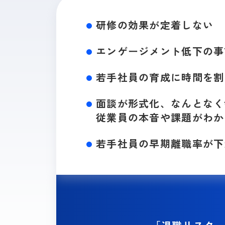
研修の効果が定着しない
エンゲージメント低下の
事
若手社員の育成に時間を割
面談が形式化、
なんとなく
従業員の本音や課題がわか
若手社員の早期離職率が下