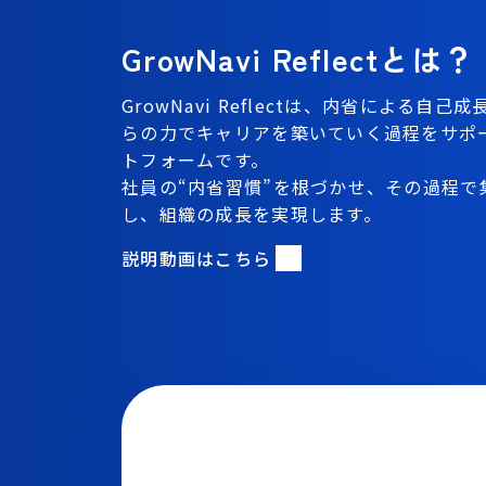
GrowNavi Reflectとは？
GrowNavi Reflectは、内省による自
らの力でキャリアを築いていく過程をサポ
トフォームです。
社員の“内省習慣”を根づかせ、その過程で
し、組織の成長を実現します。
説明動画はこちら