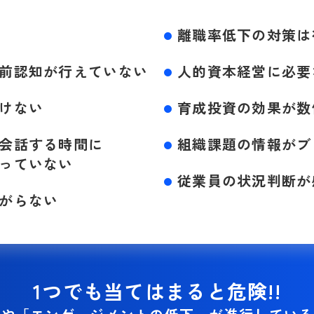
離職率低下の対策は
前認知が行えていない
人的資本経営に必要
けない
育成投資の効果が数
会話する時間に
組織課題の情報がブ
っていない
従業員の状況判断が
がらない
1つでも当てはまると危険!!