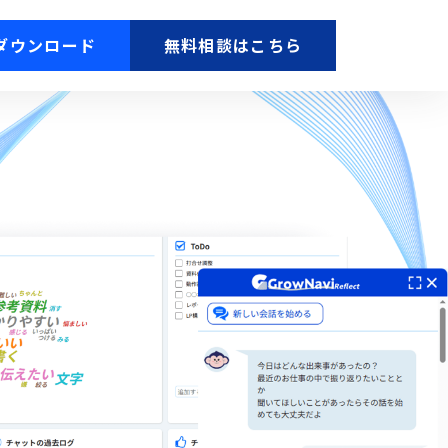
ダウンロード
無料相談はこちら