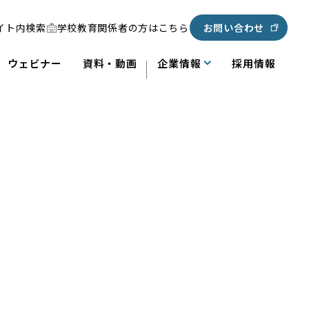
イト内検索
学校教育関係者の方はこちら
お問い合わせ
ウェビナー
資料・動画
企業情報
採用情報