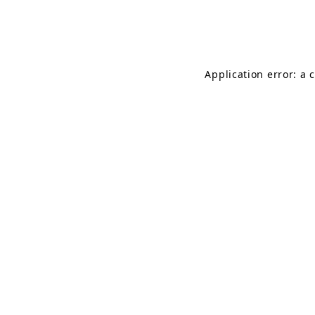
Application error: a 