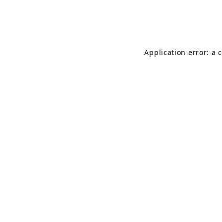
Application error: a 