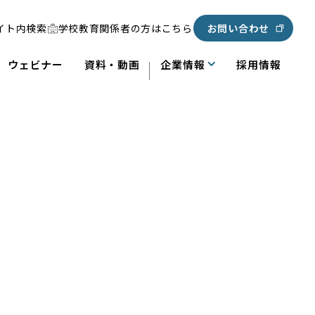
イト内検索
学校教育関係者の方はこちら
お問い合わせ
ウェビナー
資料・動画
企業情報
採用情報