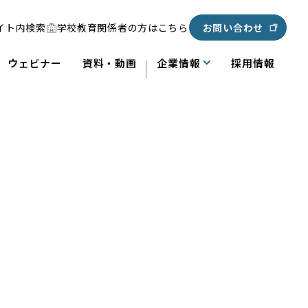
イト内検索
学校教育関係者の方はこちら
お問い合わせ
ウェビナー
資料・動画
企業情報
採用情報