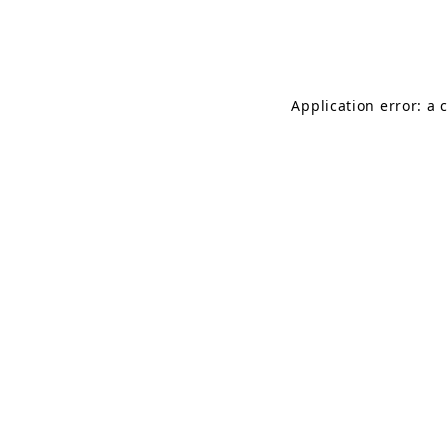
Application error: a 