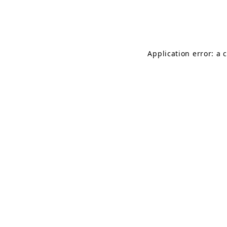
Application error: a 