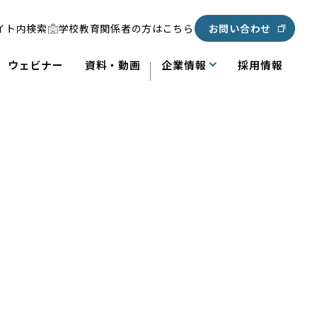
イト内検索
学校教育関係者の方はこちら
お問い合わせ
ウェビナー
資料・動画
企業情報
採用情報