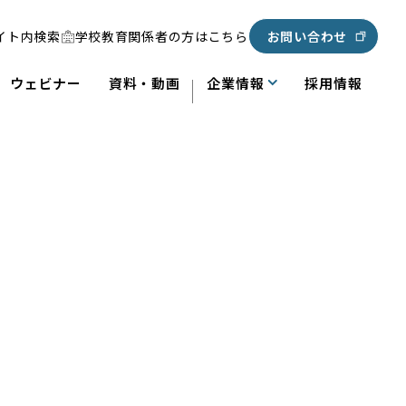
イト内検索
学校教育関係者の方はこちら
お問い合わせ
ウェビナー
資料・動画
企業情報
採用情報