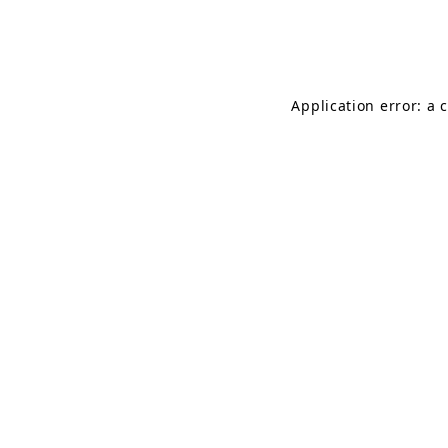
Application error: a 