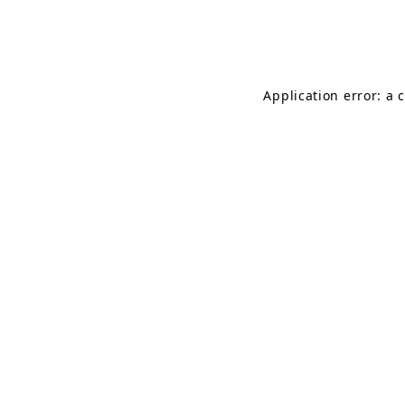
Application error: a 