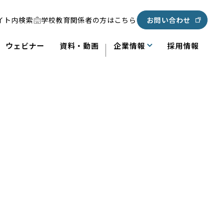
イト内検索
学校教育関係者の方はこちら
お問い合わせ
ウェビナー
資料・動画
企業情報
採用情報