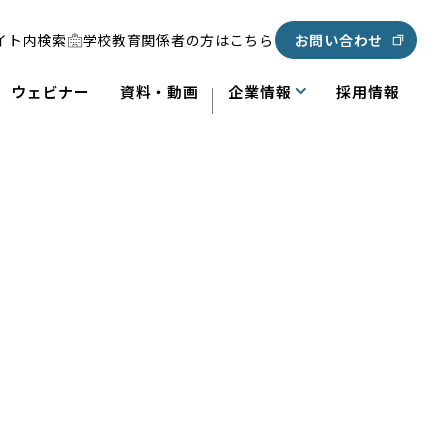
イト内検索
学校教育関係者の方はこちら
お問い合わせ
ウェビナー
資料・動画
企業情報
採用情報