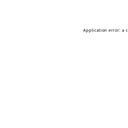
Application error: a 