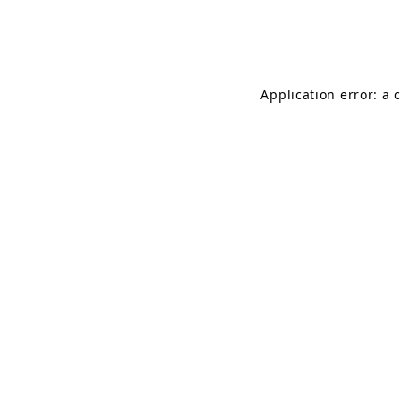
Application error: a 