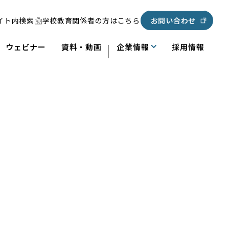
イト内検索
学校教育関係者の方はこちら
お問い合わせ
ウェビナー
資料・動画
企業情報
採用情報