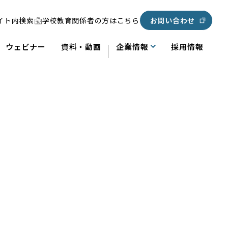
イト内検索
学校教育関係者の方はこちら
お問い合わせ
ウェビナー
資料・動画
企業情報
採用情報